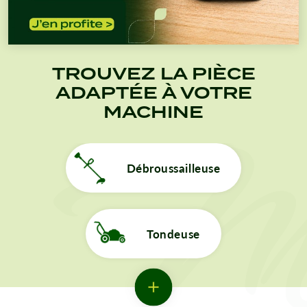
TROUVEZ LA PIÈCE
ADAPTÉE À VOTRE
MACHINE
Débroussailleuse
Tondeuse
Tronçonneuse