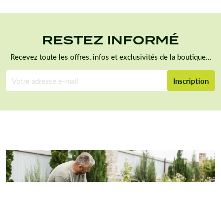
RESTEZ INFORMÉ
Recevez toute les offres, infos et exclusivités de la boutique…